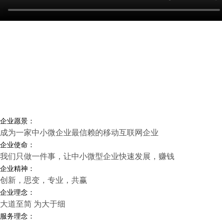
企业愿景：
成为一家中小微企业最信赖的移动互联网企业
企业使命：
我们只做一件事，让中小微型企业快速发展，赚钱
企业精神：
创新，思变，专业，共赢
企业理念：
大道至简 为大于细
服务理念：