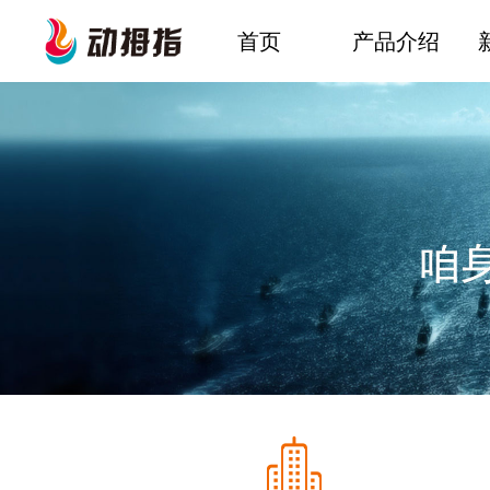
首页
产品介绍