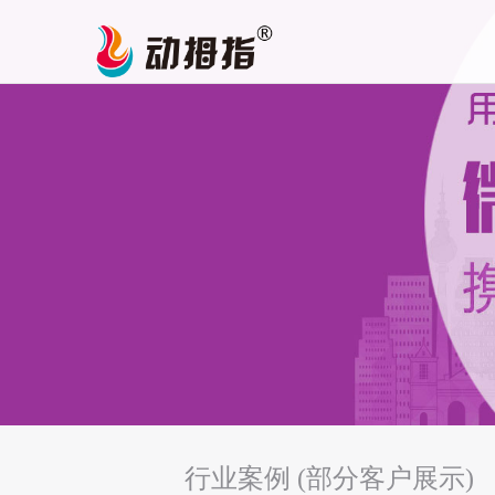
行业案例 (部分客户展示)