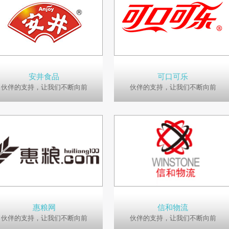
安井食品
可口可乐
伙伴的支持，让我们不断向前
伙伴的支持，让我们不断向前
惠粮网
信和物流
伙伴的支持，让我们不断向前
伙伴的支持，让我们不断向前