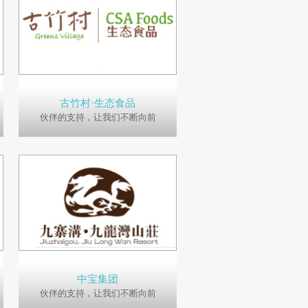
古竹村·生态食品
伙伴的支持，让我们不断向前
中宝集团
伙伴的支持，让我们不断向前