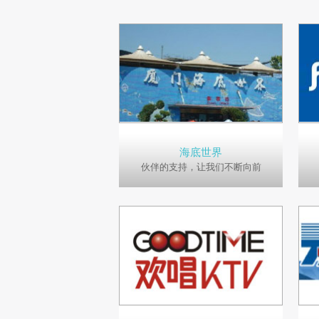
海底世界
伙伴的支持，让我们不断向前