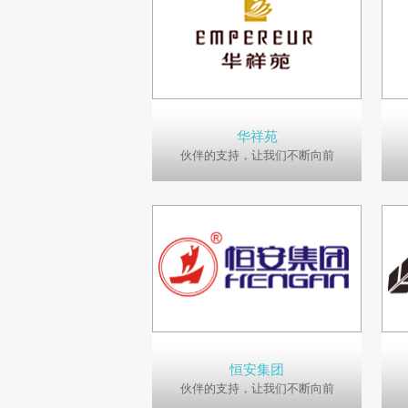
华祥苑
伙伴的支持，让我们不断向前
恒安集团
伙伴的支持，让我们不断向前