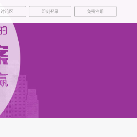
讨论区
即刻登录
免费注册