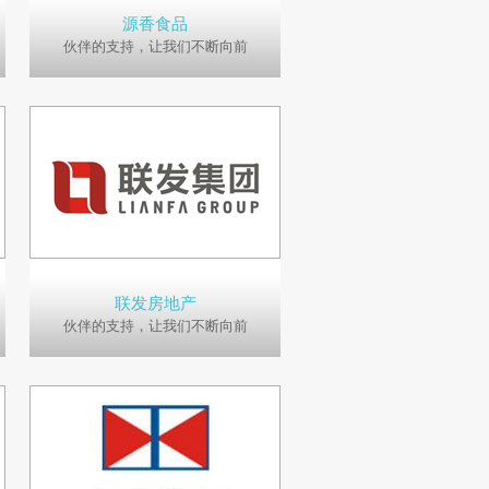
源香食品
伙伴的支持，让我们不断向前
联发房地产
伙伴的支持，让我们不断向前