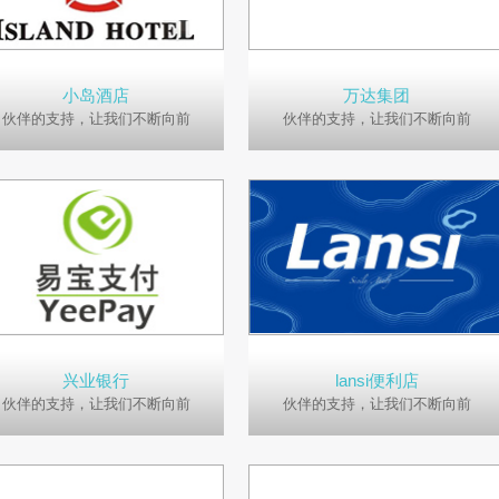
小岛酒店
万达集团
伙伴的支持，让我们不断向前
伙伴的支持，让我们不断向前
兴业银行
lansi便利店
伙伴的支持，让我们不断向前
伙伴的支持，让我们不断向前