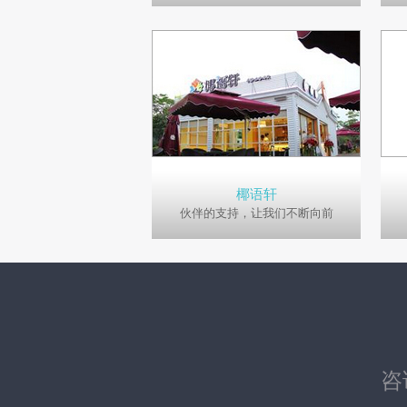
椰语轩
伙伴的支持，让我们不断向前
咨