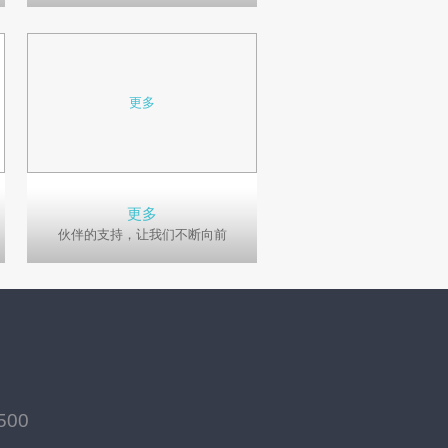
更多
更多
伙伴的支持，让我们不断向前
500