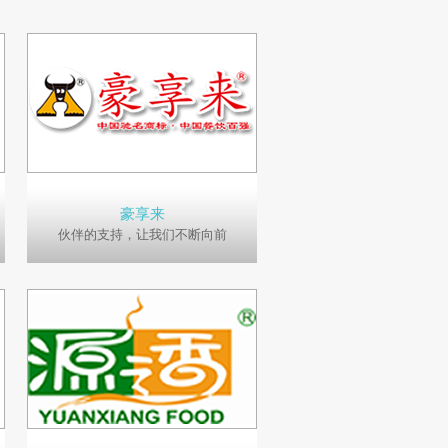
豪享来
伙伴的支持，让我们不断向前