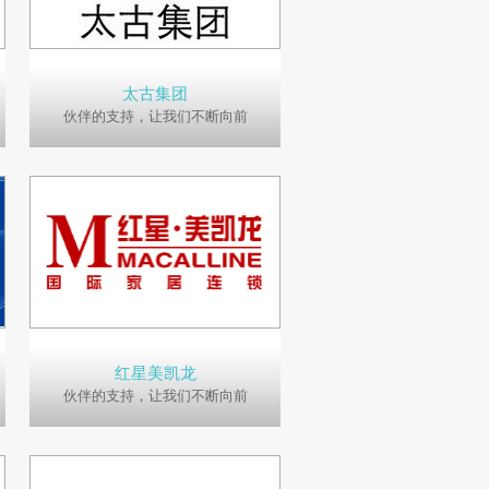
太古集团
伙伴的支持，让我们不断向前
红星美凯龙
伙伴的支持，让我们不断向前