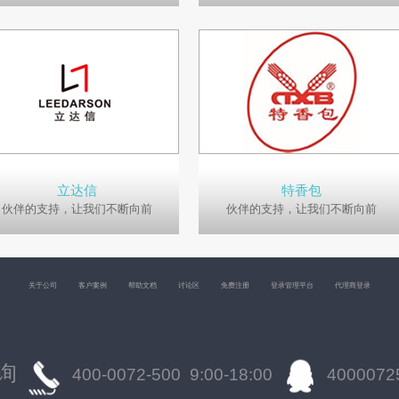
立达信
特香包
伙伴的支持，让我们不断向前
伙伴的支持，让我们不断向前
关于公司
客户案例
帮助文档
讨论区
免费注册
登录管理平台
代理商登录
询
400-0072-500 9:00-18:00
4000072