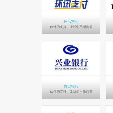
环迅支付
伙伴的支持，让我们不断向前
兴业银行
伙伴的支持，让我们不断向前