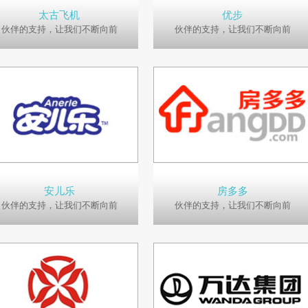
太古飞机
优步
伙伴的支持，让我们不断向前
伙伴的支持，让我们不断向前
安儿乐
房多多
伙伴的支持，让我们不断向前
伙伴的支持，让我们不断向前