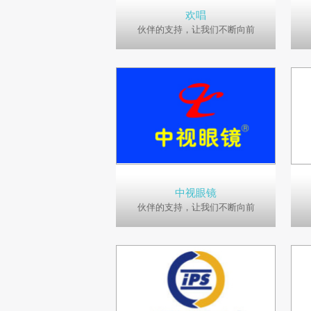
欢唱
伙伴的支持，让我们不断向前
中视眼镜
伙伴的支持，让我们不断向前