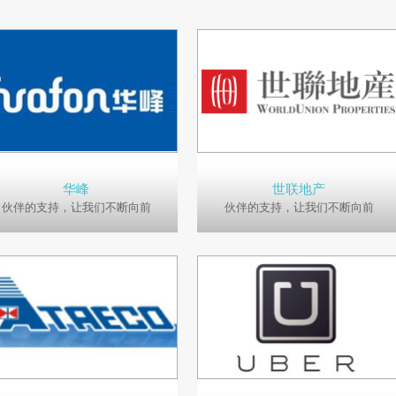
华峰
世联地产
伙伴的支持，让我们不断向前
伙伴的支持，让我们不断向前